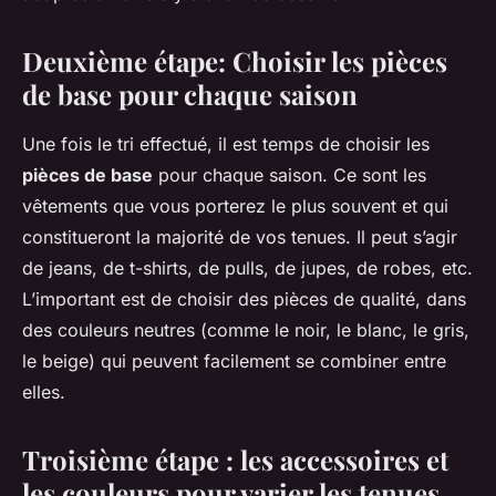
Deuxième étape: Choisir les pièces
de base pour chaque saison
Une fois le tri effectué, il est temps de choisir les
pièces de base
pour chaque saison. Ce sont les
vêtements que vous porterez le plus souvent et qui
constitueront la majorité de vos tenues. Il peut s’agir
de jeans, de t-shirts, de pulls, de jupes, de robes, etc.
L’important est de choisir des pièces de qualité, dans
des couleurs neutres (comme le noir, le blanc, le gris,
le beige) qui peuvent facilement se combiner entre
elles.
Troisième étape : les accessoires et
les couleurs pour varier les tenues