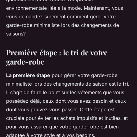
environnementale liée à la mode. Maintenant, vous
vous demandez sûrement comment gérer votre
garde-robe minimaliste lors des changements de
saisons?
Première étape : le tri de votre
garde-robe
La première étape
pour gérer votre garde-robe
minimaliste lors des changements de saison est le
tri
.
Il s’agit de faire le point sur les vêtements que vous
possédez déjà, ceux dont vous avez besoin et ceux
dont vous pouvez vous passer. Cette étape est
cruciale pour éviter les achats impulsifs et inutiles, et
pour vous assurer que votre garde-robe est bien
adaptée à votre style et à vos besoins.