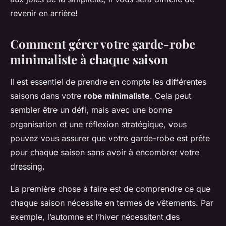
revenir en arrière!
Comment gérer votre garde-robe
minimaliste à chaque saison
Il est essentiel de prendre en compte les différentes
saisons dans votre
robe minimaliste
. Cela peut
sembler être un défi, mais avec une bonne
organisation et une réflexion stratégique, vous
pouvez vous assurer que votre garde-robe est prête
pour chaque saison sans avoir à encombrer votre
dressing.
La première chose à faire est de comprendre ce que
chaque saison nécessite en termes de vêtements. Par
exemple, l’automne et l’hiver nécessitent des