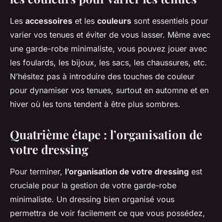
Les
accessoires
et les
couleurs
sont essentiels pour
varier vos tenues et éviter de vous lasser. Même avec
une garde-robe minimaliste, vous pouvez jouer avec
les foulards, les bijoux, les sacs, les chaussures, etc.
N’hésitez pas à introduire des touches de couleur
pour dynamiser vos tenues, surtout en automne et en
hiver où les tons tendent à être plus sombres.
Quatrième étape : l’organisation de
votre dressing
Pour terminer,
l’organisation de votre dressing
est
cruciale pour la gestion de votre garde-robe
minimaliste. Un dressing bien organisé vous
permettra de voir facilement ce que vous possédez,