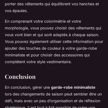
porter des vêtements qui équilibrent vos hanches et
vos épaules.
En comprenant votre colorimétrie et votre
morphologie, vous pouvez choisir des vêtements qui
vous vont bien et qui sont adaptés à chaque saison.
Vous pouvez également utiliser cette information pour
ajouter des touches de couleur à votre garde-robe
minimaliste et pour choisir des accessoires qui
complètent votre style vestimentaire.
Conclusion
En conclusion, gérer une
garde-robe minimaliste
lors des changements de saison peut sembler être un
défi, mais avec un peu d’organisation et de réflexion
stratégique, il est tout à fait possible de créer une