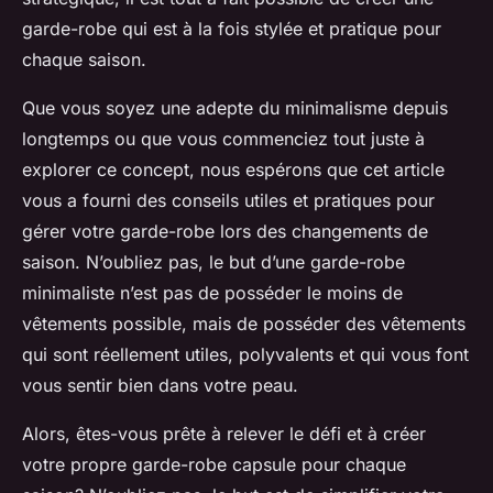
garde-robe qui est à la fois stylée et pratique pour
chaque saison.
Que vous soyez une adepte du minimalisme depuis
longtemps ou que vous commenciez tout juste à
explorer ce concept, nous espérons que cet article
vous a fourni des conseils utiles et pratiques pour
gérer votre garde-robe lors des changements de
saison. N’oubliez pas, le but d’une garde-robe
minimaliste n’est pas de posséder le moins de
vêtements possible, mais de posséder des vêtements
qui sont réellement utiles, polyvalents et qui vous font
vous sentir bien dans votre peau.
Alors, êtes-vous prête à relever le défi et à créer
votre propre garde-robe capsule pour chaque