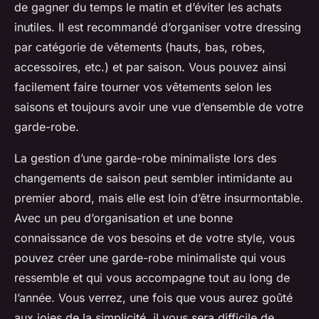
de gagner du temps le matin et d’éviter les achats
inutiles. Il est recommandé d’organiser votre dressing
par catégorie de vêtements (hauts, bas, robes,
accessoires, etc.) et par saison. Vous pouvez ainsi
facilement faire tourner vos vêtements selon les
saisons et toujours avoir une vue d’ensemble de votre
garde-robe.
La gestion d’une garde-robe minimaliste lors des
changements de saison peut sembler intimidante au
premier abord, mais elle est loin d’être insurmontable.
Avec un peu d’organisation et une bonne
connaissance de vos besoins et de votre style, vous
pouvez créer une garde-robe minimaliste qui vous
ressemble et qui vous accompagne tout au long de
l’année. Vous verrez, une fois que vous aurez goûté
aux joies de la simplicité, il vous sera difficile de