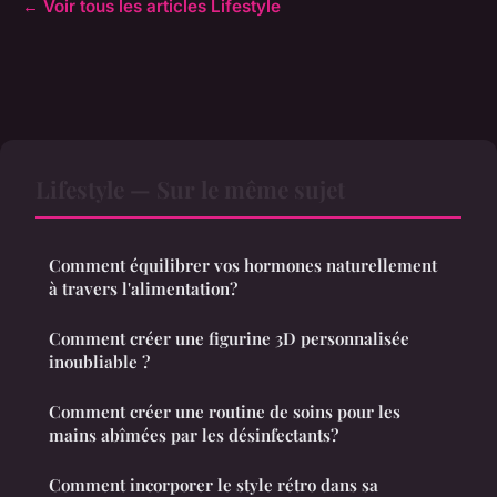
← Voir tous les articles Lifestyle
Lifestyle — Sur le même sujet
Comment équilibrer vos hormones naturellement
à travers l'alimentation?
Comment créer une figurine 3D personnalisée
inoubliable ?
Comment créer une routine de soins pour les
mains abîmées par les désinfectants?
Comment incorporer le style rétro dans sa