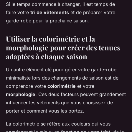
Si le temps commence à changer, il est temps de
faire votre
tri de vêtements
et de préparer votre
garde-robe pour la prochaine saison.
Utiliser la colorimétrie et la
morphologie pour créer des tenues
adaptées à chaque saison
Un autre élément clé pour gérer votre garde-robe
minimaliste lors des changements de saison est de
comprendre votre
colorimétrie
et votre
morphologie
. Ces deux facteurs peuvent grandement
influencer les vêtements que vous choisissez de
porter et comment vous les portez.
La colorimétrie se réfère aux couleurs qui vous