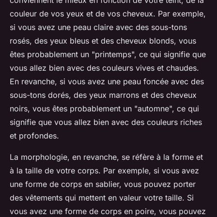
conviennent le mieux en fonction de votre teint, de la
couleur de vos yeux et de vos cheveux. Par exemple,
si vous avez une peau claire avec des sous-tons
rosés, des yeux bleus et des cheveux blonds, vous
êtes probablement un "printemps", ce qui signifie que
vous allez bien avec des couleurs vives et chaudes.
En revanche, si vous avez une peau foncée avec des
sous-tons dorés, des yeux marrons et des cheveux
noirs, vous êtes probablement un "automne", ce qui
signifie que vous allez bien avec des couleurs riches
et profondes.
La morphologie, en revanche, se réfère à la forme et
à la taille de votre corps. Par exemple, si vous avez
une forme de corps en sablier, vous pouvez porter
des vêtements qui mettent en valeur votre taille. Si
vous avez une forme de corps en poire, vous pouvez