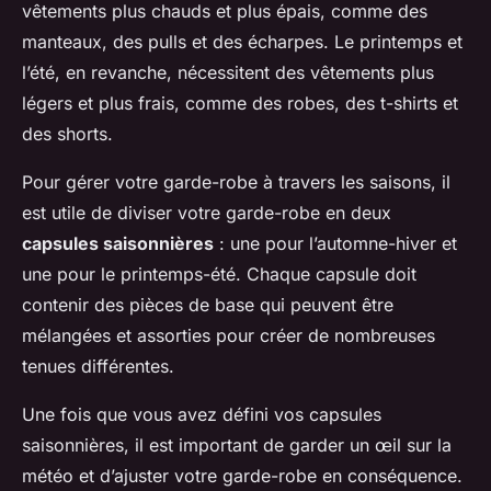
vêtements plus chauds et plus épais, comme des
manteaux, des pulls et des écharpes. Le printemps et
l’été, en revanche, nécessitent des vêtements plus
légers et plus frais, comme des robes, des t-shirts et
des shorts.
Pour gérer votre garde-robe à travers les saisons, il
est utile de diviser votre garde-robe en deux
capsules saisonnières
: une pour l’automne-hiver et
une pour le printemps-été. Chaque capsule doit
contenir des pièces de base qui peuvent être
mélangées et assorties pour créer de nombreuses
tenues différentes.
Une fois que vous avez défini vos capsules
saisonnières, il est important de garder un œil sur la
météo et d’ajuster votre garde-robe en conséquence.