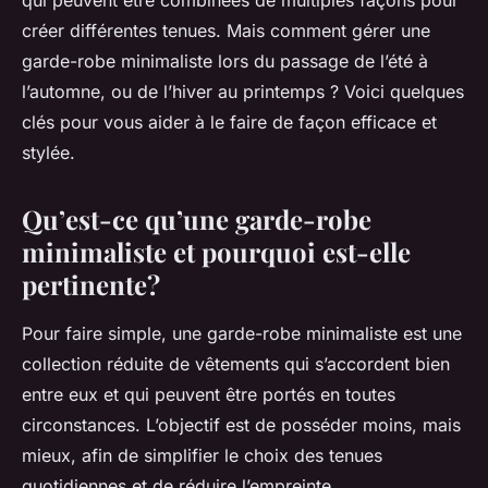
qui peuvent être combinées de multiples façons pour
créer différentes tenues. Mais comment gérer une
garde-robe minimaliste lors du passage de l’été à
l’automne, ou de l’hiver au printemps ? Voici quelques
clés pour vous aider à le faire de façon efficace et
stylée.
Qu’est-ce qu’une garde-robe
minimaliste et pourquoi est-elle
pertinente?
Pour faire simple, une garde-robe minimaliste est une
collection réduite de vêtements qui s’accordent bien
entre eux et qui peuvent être portés en toutes
circonstances. L’objectif est de posséder moins, mais
mieux, afin de simplifier le choix des tenues
quotidiennes et de réduire l’empreinte