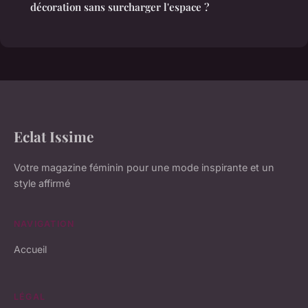
décoration sans surcharger l'espace ?
Eclat Issime
Votre magazine féminin pour une mode inspirante et un
style affirmé
NAVIGATION
Accueil
LÉGAL