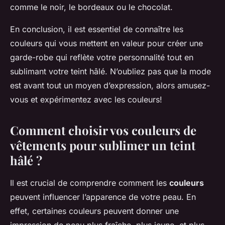
comme le noir, le bordeaux ou le chocolat.
En conclusion, il est essentiel de connaître les
couleurs qui vous mettent en valeur pour créer une
garde-robe qui reflète votre personnalité tout en
sublimant votre teint hâlé. N’oubliez pas que la mode
est avant tout un moyen d’expression, alors amusez-
vous et expérimentez avec les couleurs!
Comment choisir vos couleurs de
vêtements pour sublimer un teint
hâlé ?
Il est crucial de comprendre comment les
couleurs
peuvent influencer l’apparence de votre peau. En
effet, certaines couleurs peuvent donner une