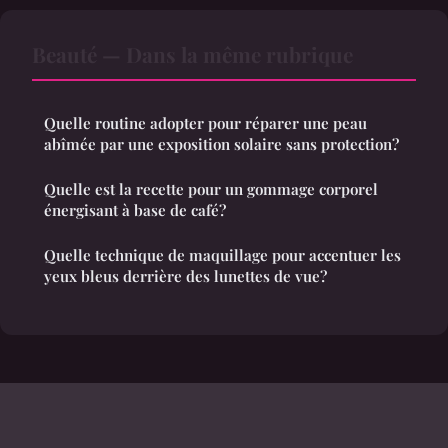
Beauté — Dans la même rubrique
Quelle routine adopter pour réparer une peau
abîmée par une exposition solaire sans protection?
Quelle est la recette pour un gommage corporel
énergisant à base de café?
Quelle technique de maquillage pour accentuer les
yeux bleus derrière des lunettes de vue?