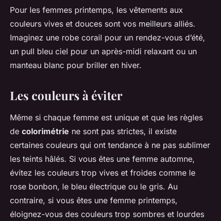
Pour les femmes printemps, les vêtements aux
couleurs vives et douces sont vos meilleurs alliés.
Imaginez une robe corail pour un rendez-vous d’été,
un pull bleu ciel pour un après-midi relaxant ou un
manteau blanc pour briller en hiver.
Les couleurs à éviter
Même si chaque femme est unique et que les règles
de
colorimétrie
ne sont pas strictes, il existe
certaines couleurs qui ont tendance à ne pas sublimer
les teints hâlés. Si vous êtes une femme automne,
évitez les couleurs trop vives et froides comme le
rose bonbon, le bleu électrique ou le gris. Au
contraire, si vous êtes une femme printemps,
éloignez-vous des couleurs trop sombres et lourdes