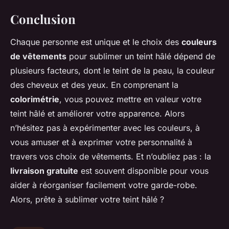
Conclusion
Chaque personne est unique et le choix des
couleurs
de vêtements
pour sublimer un teint hâlé dépend de
plusieurs facteurs, dont le teint de la peau, la couleur
des cheveux et des yeux. En comprenant la
colorimétrie
, vous pouvez mettre en valeur votre
teint hâlé et améliorer votre apparence. Alors
n’hésitez pas à expérimenter avec les couleurs, à
vous amuser et à exprimer votre personnalité à
travers vos choix de vêtements. Et n’oubliez pas : la
livraison gratuite
est souvent disponible pour vous
aider à réorganiser facilement votre garde-robe.
Alors, prête à sublimer votre teint hâlé ?