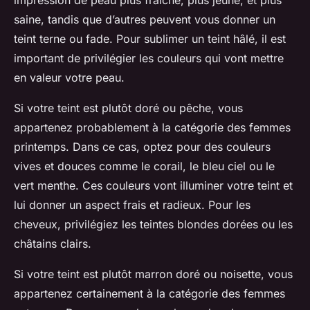
impression de peau plus fraîche, plus jeune, et plus
saine, tandis que d’autres peuvent vous donner un
teint terne ou fade. Pour sublimer un teint hâlé, il est
important de privilégier les couleurs qui vont mettre
en valeur votre peau.
Si votre teint est plutôt doré ou pêche, vous
appartenez probablement à la catégorie des femmes
printemps. Dans ce cas, optez pour des couleurs
vives et douces comme le corail, le bleu ciel ou le
vert menthe. Ces couleurs vont illuminer votre teint et
lui donner un aspect frais et radieux. Pour les
cheveux, privilégiez les teintes blondes dorées ou les
châtains clairs.
Si votre teint est plutôt marron doré ou noisette, vous
appartenez certainement à la catégorie des femmes