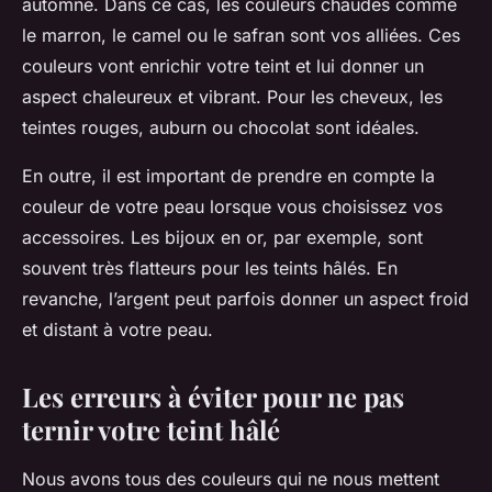
automne. Dans ce cas, les couleurs chaudes comme
le marron, le camel ou le safran sont vos alliées. Ces
couleurs vont enrichir votre teint et lui donner un
aspect chaleureux et vibrant. Pour les cheveux, les
teintes rouges, auburn ou chocolat sont idéales.
En outre, il est important de prendre en compte la
couleur de votre peau lorsque vous choisissez vos
accessoires. Les bijoux en or, par exemple, sont
souvent très flatteurs pour les teints hâlés. En
revanche, l’argent peut parfois donner un aspect froid
et distant à votre peau.
Les erreurs à éviter pour ne pas
ternir votre teint hâlé
Nous avons tous des couleurs qui ne nous mettent