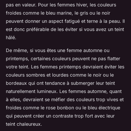
pas en valeur. Pour les femmes hiver, les couleurs
froides comme le bleu marine, le gris ou le noir
peuvent donner un aspect fatigué et terne à la peau. Il
est donc préférable de les éviter si vous avez un teint
hâlé.
De même, si vous êtes une femme automne ou
printemps, certaines couleurs peuvent ne pas flatter
votre teint. Les femmes printemps devraient éviter les
couleurs sombres et lourdes comme le noir ou le
bordeaux qui ont tendance à submerger leur teint
naturellement lumineux. Les femmes automne, quant
à elles, devraient se méfier des couleurs trop vives et
froides comme le rose bonbon ou le bleu électrique
qui peuvent créer un contraste trop fort avec leur
teint chaleureux.