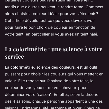
certaines couleurs peuvent
sublimer
votre teint,
tandis que d’autres peuvent le rendre terne. Comment
alors choisir la couleur idéale pour vos vêtements?
Cet article dévoile tout ce que vous devez savoir
pour faire le bon choix de couleur en fonction de
votre teint, en particulier si vous avez un teint hâlé.
La colorimétrie : une science à votre
service
La
colorimétrie
, science des couleurs, est un outil
puissant pour choisir les couleurs qui vous mettent en
valeur. Elle repose sur l’analyse de votre teint, la
couleur de vos yeux et de vos cheveux pour
déterminer votre "saison". En effet, selon la théorie
des 4 saisons, chaque personne appartient à une des
saisons : printemps, été, automne et hiver. Chacune