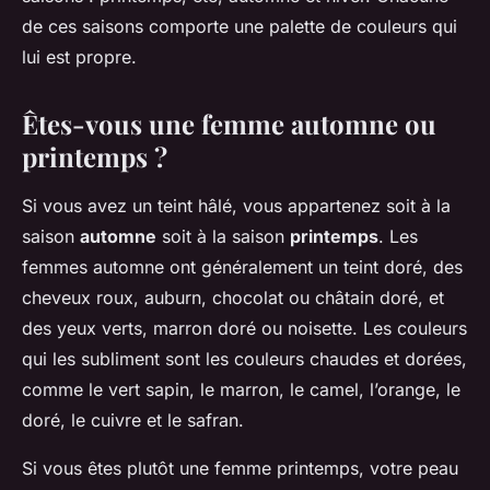
de ces saisons comporte une palette de couleurs qui
lui est propre.
Êtes-vous une femme automne ou
printemps ?
Si vous avez un teint hâlé, vous appartenez soit à la
saison
automne
soit à la saison
printemps
. Les
femmes automne ont généralement un teint doré, des
cheveux roux, auburn, chocolat ou châtain doré, et
des yeux verts, marron doré ou noisette. Les couleurs
qui les subliment sont les couleurs chaudes et dorées,
comme le vert sapin, le marron, le camel, l’orange, le
doré, le cuivre et le safran.
Si vous êtes plutôt une femme printemps, votre peau