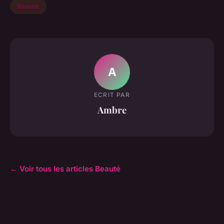
Beauté
A
ECRIT PAR
Ambre
← Voir tous les articles Beauté