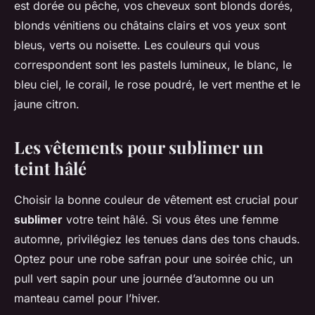
est dorée ou pêche, vos cheveux sont blonds dorés,
blonds vénitiens ou châtains clairs et vos yeux sont
bleus, verts ou noisette. Les couleurs qui vous
correspondent sont les pastels lumineux, le blanc, le
bleu ciel, le corail, le rose poudré, le vert menthe et le
jaune citron.
Les vêtements pour sublimer un
teint hâlé
Choisir la bonne couleur de vêtement est crucial pour
sublimer
votre teint hâlé. Si vous êtes une femme
automne, privilégiez les tenues dans des tons chauds.
Optez pour une robe safran pour une soirée chic, un
pull vert sapin pour une journée d’automne ou un
manteau camel pour l’hiver.