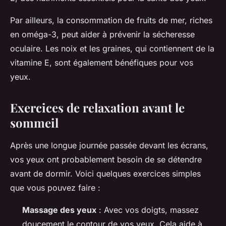
Par ailleurs, la consommation de fruits de mer, riches
en oméga-3, peut aider à prévenir la sécheresse
oculaire. Les noix et les graines, qui contiennent de la
vitamine E, sont également bénéfiques pour vos
yeux.
Exercices de relaxation avant le
sommeil
Après une longue journée passée devant les écrans,
vos yeux ont probablement besoin de se détendre
avant de dormir. Voici quelques exercices simples
que vous pouvez faire :
Massage des yeux
: Avec vos doigts, massez
doucement le contour de vos yeux. Cela aide à