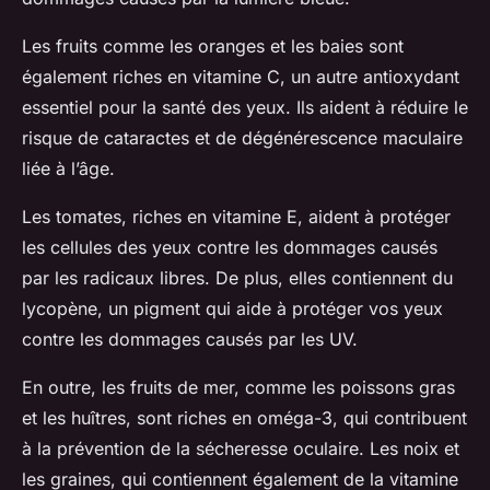
Les fruits comme les oranges et les baies sont
également riches en vitamine C, un autre antioxydant
essentiel pour la santé des yeux. Ils aident à réduire le
risque de cataractes et de dégénérescence maculaire
liée à l’âge.
Les tomates, riches en vitamine E, aident à protéger
les cellules des yeux contre les dommages causés
par les radicaux libres. De plus, elles contiennent du
lycopène, un pigment qui aide à protéger vos yeux
contre les dommages causés par les UV.
En outre, les fruits de mer, comme les poissons gras
et les huîtres, sont riches en oméga-3, qui contribuent
à la prévention de la sécheresse oculaire. Les noix et
les graines, qui contiennent également de la vitamine