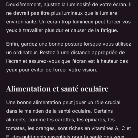
Deuxièmement, ajustez la luminosité de votre écran. Il
ne devrait pas être plus lumineux que la lumière
environnante. Un écran trop lumineux peut forcer vos
yeux à travailler plus dur et causer de la fatigue.
Enfin, gardez une bonne posture lorsque vous utilisez
un ordinateur. Restez à une distance appropriée de
l’écran et assurez-vous que l’écran est à hauteur des
yeux pour éviter de forcer votre vision.
Alimentation et santé oculaire
Une bonne alimentation peut jouer un rôle crucial
dans le maintien de la santé oculaire. Certains
aliments, comme les carottes, les épinards, les
tomates, les oranges, sont riches en vitamines A, C et
E, des nutriments essentiels pour la santé des yeux.