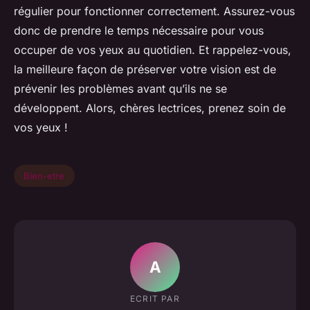
régulier pour fonctionner correctement. Assurez-vous
donc de prendre le temps nécessaire pour vous
occuper de vos yeux au quotidien. Et rappelez-vous,
la meilleure façon de préserver votre vision est de
prévenir les problèmes avant qu’ils ne se
développent. Alors, chères lectrices, prenez soin de
vos yeux !
Bien-etre
A
ECRIT PAR