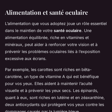
Alimentation et santé oculaire
L’alimentation que vous adoptez joue un rôle essentiel
dans le maintien de votre
santé oculaire
. Une
alimentation équilibrée, riche en vitamines et
minéraux, peut aider à renforcer votre vision et à
prévenir les problèmes oculaires liés à l’exposition
excessive aux écrans.
Par exemple, les carottes sont riches en bêta-
carotène, un type de vitamine A qui est bénéfique
pour vos yeux. Elles aident à maintenir l’acuité
visuelle et à prévenir les yeux secs. Les épinards,
quant à eux, sont riches en lutéine et en zéaxanthine,
deux antioxydants qui protègent vos yeux contre les
dommages causés par la lumière bleue.