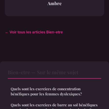
Ambre
← Voir tous les articles Bien-etre
Bien-etre — Sur le même sujet
Quels sont les exercices de concentration
bénéfiques pour les femmes dyslexiques?
Quels sont les exercices de barre au sol bénéfiques