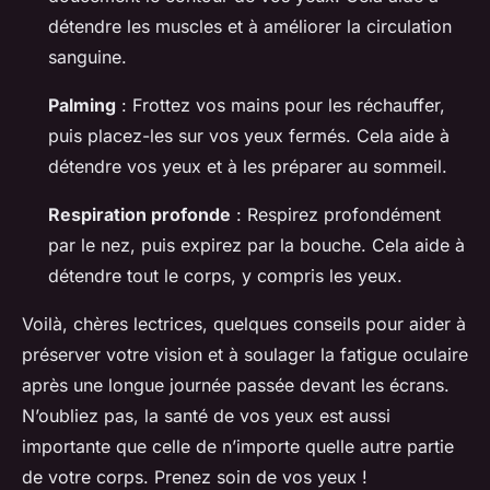
détendre les muscles et à améliorer la circulation
sanguine.
Palming
: Frottez vos mains pour les réchauffer,
puis placez-les sur vos yeux fermés. Cela aide à
détendre vos yeux et à les préparer au sommeil.
Respiration profonde
: Respirez profondément
par le nez, puis expirez par la bouche. Cela aide à
détendre tout le corps, y compris les yeux.
Voilà, chères lectrices, quelques conseils pour aider à
préserver votre vision et à soulager la fatigue oculaire
après une longue journée passée devant les écrans.
N’oubliez pas, la santé de vos yeux est aussi
importante que celle de n’importe quelle autre partie
de votre corps. Prenez soin de vos yeux !