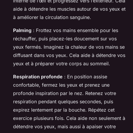
interne de l’œil et progressez vers l’extérieur. Cela
aide à détendre les muscles autour de vos yeux et
à améliorer la circulation sanguine.
Palming
: Frottez vos mains ensemble pour les
réchauffer, puis placez-les doucement sur vos
yeux fermés. Imaginez la chaleur de vos mains se
diffusant dans vos yeux. Cela aide à détendre vos
yeux et à préparer votre corps au sommeil.
Respiration profonde
: En position assise
confortable, fermez les yeux et prenez une
profonde inspiration par le nez. Retenez votre
respiration pendant quelques secondes, puis
expirez lentement par la bouche. Répétez cet
exercice plusieurs fois. Cela aide non seulement à
détendre vos yeux, mais aussi à apaiser votre