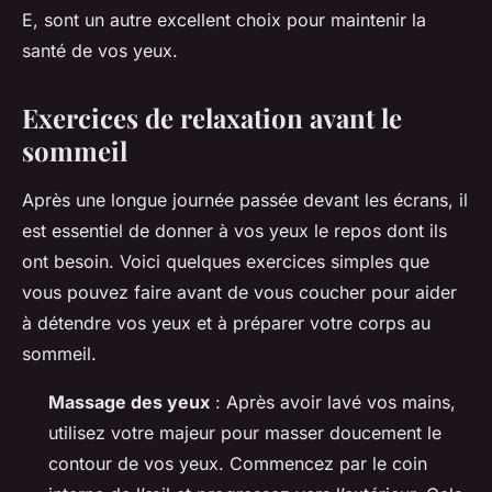
E, sont un autre excellent choix pour maintenir la
santé de vos yeux.
Exercices de relaxation avant le
sommeil
Après une longue journée passée devant les écrans, il
est essentiel de donner à vos yeux le repos dont ils
ont besoin. Voici quelques exercices simples que
vous pouvez faire avant de vous coucher pour aider
à détendre vos yeux et à préparer votre corps au
sommeil.
Massage des yeux
: Après avoir lavé vos mains,
utilisez votre majeur pour masser doucement le
contour de vos yeux. Commencez par le coin