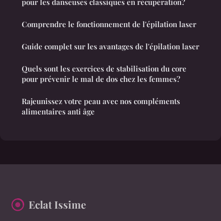
pour les danseuses classiques en récupération?
Comprendre le fonctionnement de l'épilation laser
Guide complet sur les avantages de l'épilation laser
Quels sont les exercices de stabilisation du core
pour prévenir le mal de dos chez les femmes?
Rajeunissez votre peau avec nos compléments
alimentaires anti âge
Eclat Issime