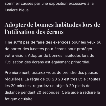
sommeil causés par une exposition excessive à la
lumière bleue.
Adopter de bonnes habitudes lors de
l’utilisation des écrans
Il ne suffit pas de faire des exercices pour les yeux ou
de porter des lunettes pour écrans pour protéger
votre vision. Adopter de bonnes habitudes lors de
l’utilisation des écrans est également primordial.
Premièrement, assurez-vous de prendre des pauses
régulières. La règle de 20-20-20 est très utile : toutes
les 20 minutes, regardez un objet à 20 pieds de
distance pendant 20 secondes. Cela aide à réduire la
fatigue oculaire.