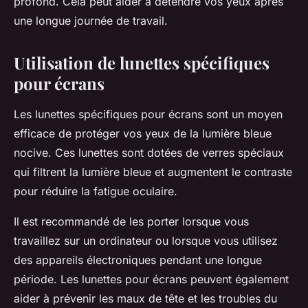
profond. Cela peut aider à détendre vos yeux après
une longue journée de travail.
Utilisation de lunettes spécifiques
pour écrans
Les lunettes spécifiques pour écrans sont un moyen
efficace de protéger vos yeux de la lumière bleue
nocive. Ces lunettes sont dotées de verres spéciaux
qui filtrent la lumière bleue et augmentent le contraste
pour réduire la fatigue oculaire.
Il est recommandé de les porter lorsque vous
travaillez sur un ordinateur ou lorsque vous utilisez
des appareils électroniques pendant une longue
période. Les lunettes pour écrans peuvent également
aider à prévenir les maux de tête et les troubles du