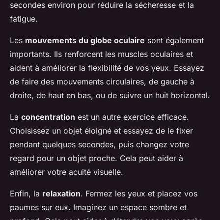
secondes environ pour réduire la sécheresse et la
fatigue.
Les
mouvements du globe oculaire
sont également
importants. Ils renforcent les muscles oculaires et
aident à améliorer la flexibilité de vos yeux. Essayez
de faire des mouvements circulaires, de gauche à
droite, de haut en bas, ou de suivre un huit horizontal.
La
concentration
est un autre exercice efficace.
Choisissez un objet éloigné et essayez de le fixer
pendant quelques secondes, puis changez votre
regard pour un objet proche. Cela peut aider à
améliorer votre acuité visuelle.
Enfin, la
relaxation
. Fermez les yeux et placez vos
paumes sur eux. Imaginez un espace sombre et