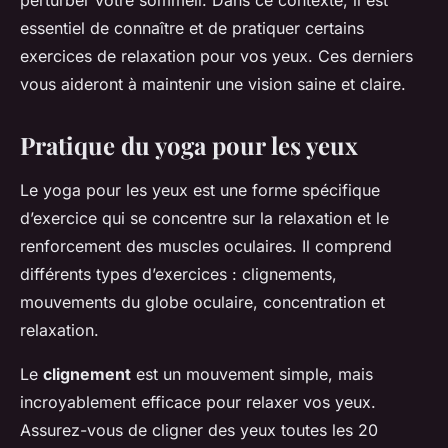
perturber votre sommeil. Dans ce contexte, il est
essentiel de connaître et de pratiquer certains
exercices de relaxation pour vos yeux. Ces derniers
vous aideront à maintenir une vision saine et claire.
Pratique du yoga pour les yeux
Le yoga pour les yeux est une forme spécifique
d’exercice qui se concentre sur la relaxation et le
renforcement des muscles oculaires. Il comprend
différents types d’exercices : clignements,
mouvements du globe oculaire, concentration et
relaxation.
Le
clignement
est un mouvement simple, mais
incroyablement efficace pour relaxer vos yeux.
Assurez-vous de cligner des yeux toutes les 20