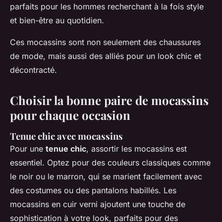
parfaits pour les hommes recherchant à la fois style
et bien-être au quotidien.
Ces mocassins sont non seulement des chaussures
de mode, mais aussi des alliés pour un look chic et
décontracté.
Choisir la bonne paire de mocassins
pour chaque occasion
Tenue chic avec mocassins
Pour une
tenue chic
, assortir les mocassins est
essentiel. Optez pour des couleurs classiques comme
le noir ou le marron, qui se marient facilement avec
des costumes ou des pantalons habillés. Les
mocassins en cuir verni ajoutent une touche de
sophistication à votre look, parfaits pour des