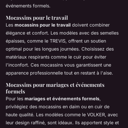
événements formels.
Mocassins pour le travail
Les
mocassins pour le travail
doivent combiner
élégance et confort. Les modèles avec des semelles
épaisses, comme le TREVIS, offrent un soutien
optimal pour les longues journées. Choisissez des
matériaux respirants comme le cuir pour éviter
l'inconfort. Ces mocassins vous garantissent une
apparence professionnelle tout en restant à l'aise.
Mocassins pour mariages et événements
formels
Pour les
mariages et événements formels
,
privilégiez des mocassins en daim ou en cuir de
haute qualité. Les modèles comme le VOLKER, avec
leur design raffiné, sont idéaux. Ils apportent style et