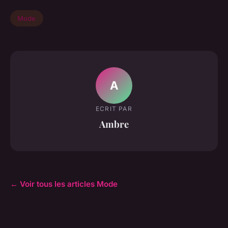
Mode
A
ECRIT PAR
Ambre
← Voir tous les articles Mode