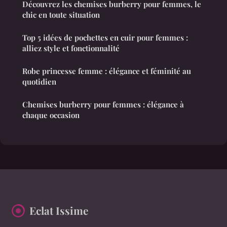
Découvrez les chemises burberry pour femmes, le
chic en toute situation
Top 5 idées de pochettes en cuir pour femmes :
alliez style et fonctionnalité
Robe princesse femme : élégance et féminité au
quotidien
Chemises burberry pour femmes : élégance à
chaque occasion
Eclat Issime