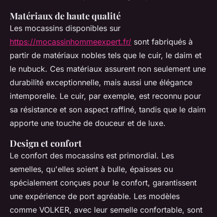
Matériaux de haute qualité
Les mocassins disponibles sur
https://mocassinhommeexpert.fr/
sont fabriqués à
partir de matériaux nobles tels que le cuir, le daim et
le nubuck. Ces matériaux assurent non seulement une
durabilité exceptionnelle, mais aussi une élégance
intemporelle. Le cuir, par exemple, est reconnu pour
sa résistance et son aspect raffiné, tandis que le daim
apporte une touche de douceur et de luxe.
Design et confort
Le confort des mocassins est primordial. Les
semelles, qu'elles soient à bulle, épaisses ou
spécialement conçues pour le confort, garantissent
une expérience de port agréable. Les modèles
comme VOLKER, avec leur semelle confortable, sont