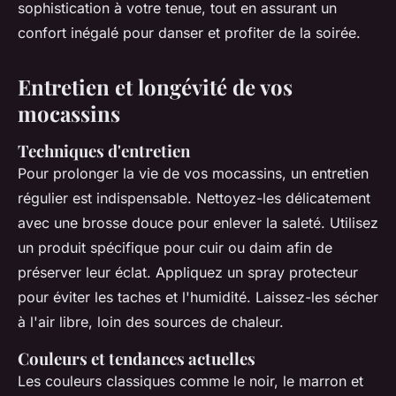
sophistication à votre tenue, tout en assurant un
confort inégalé pour danser et profiter de la soirée.
Entretien et longévité de vos
mocassins
Techniques d'entretien
Pour prolonger la vie de vos mocassins, un entretien
régulier est indispensable. Nettoyez-les délicatement
avec une brosse douce pour enlever la saleté. Utilisez
un produit spécifique pour cuir ou daim afin de
préserver leur éclat. Appliquez un spray protecteur
pour éviter les taches et l'humidité. Laissez-les sécher
à l'air libre, loin des sources de chaleur.
Couleurs et tendances actuelles
Les couleurs classiques comme le noir, le marron et