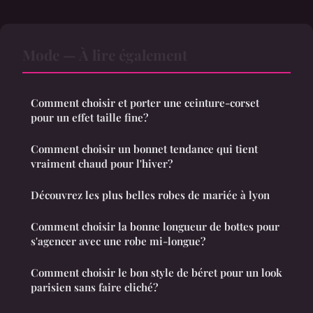
Mode — À lire également
Comment choisir et porter une ceinture-corset
pour un effet taille fine?
Comment choisir un bonnet tendance qui tient
vraiment chaud pour l'hiver?
Découvrez les plus belles robes de mariée à lyon
Comment choisir la bonne longueur de bottes pour
s'agencer avec une robe mi-longue?
Comment choisir le bon style de béret pour un look
parisien sans faire cliché?