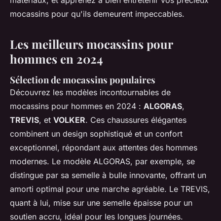
matériaux, et apprenez à bien entretenir vos précieux
mocassins pour qu'ils demeurent impeccables.
Les meilleurs mocassins pour
hommes en 2024
Sélection de mocassins populaires
Découvrez les modèles incontournables de
mocassins pour hommes en 2024 :
ALGORAS
,
TREVIS
, et
VOLKER
. Ces chaussures élégantes
combinent un design sophistiqué et un confort
exceptionnel, répondant aux attentes des hommes
modernes. Le modèle ALGORAS, par exemple, se
distingue par sa semelle à bulle innovante, offrant un
amorti optimal pour une marche agréable. Le TREVIS,
quant à lui, mise sur une semelle épaisse pour un
soutien accru, idéal pour les longues journées.