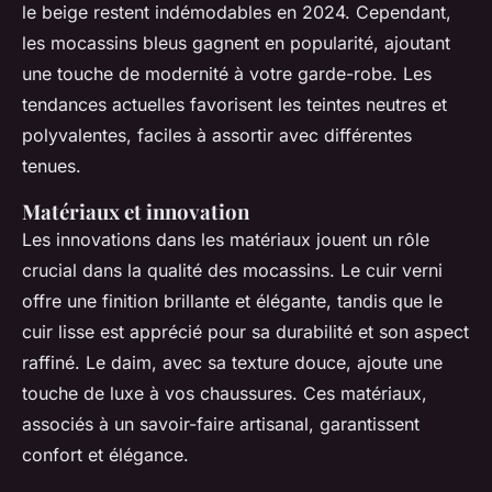
le beige restent indémodables en 2024. Cependant,
les mocassins bleus gagnent en popularité, ajoutant
une touche de modernité à votre garde-robe. Les
tendances actuelles favorisent les teintes neutres et
polyvalentes, faciles à assortir avec différentes
tenues.
Matériaux et innovation
Les innovations dans les matériaux jouent un rôle
crucial dans la qualité des mocassins. Le cuir verni
offre une finition brillante et élégante, tandis que le
cuir lisse est apprécié pour sa durabilité et son aspect
raffiné. Le daim, avec sa texture douce, ajoute une
touche de luxe à vos chaussures. Ces matériaux,
associés à un savoir-faire artisanal, garantissent
confort et élégance.